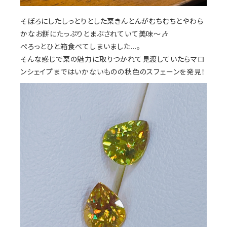
そぼろにしたしっとりとした栗きんとんがむちむちとやわら
かなお餅にたっぷりとまぶされていて美味～🎶
ぺろっとひと箱食べてしまいました…。
そんな感じで栗の魅力に取りつかれて見渡していたらマロ
ンシェイプまではいかないものの秋色のスフェーンを発見！