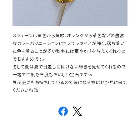
スフェーンは黄色から黄緑、オレンジから茶色などの豊富
なカラーバリエーションに加えてファイアが強く、落ち着い
た色を着ることが多い秋冬には華やかさを与えてくれるの
でおすすめです。
そして夏は夏で日差しに負けない輝きを見せてくれるので
一粒で二度も三度もおいしい宝石ですｗ
展示会にもお持ちしているので気になる方はぜひ見に来て
くださいね🥰