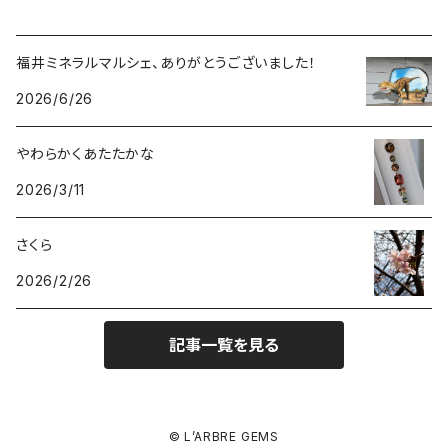
福井ミネラルマルシェ、ありがとうございました！
2026/6/26
やわらかくあたたかな
2026/3/11
さくら
2026/2/26
記事一覧を見る
© L’ARBRE GEMS