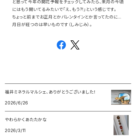
と思って今年の開花予報をチェックしてみたら、来月の今頃
にはもう開いてるみたいで「え、もう?!」という感じです。
ちょっと前までお正月とかバレンタインとか言ってたのに…
月日が経つのは早いものです（しみじみ）。
福井ミネラルマルシェ、ありがとうございました！
2026/6/26
やわらかくあたたかな
2026/3/11