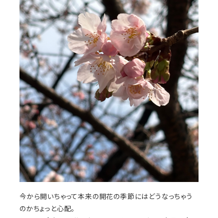
今から開いちゃって本来の開花の季節にはどうなっちゃう
のかちょっと心配。